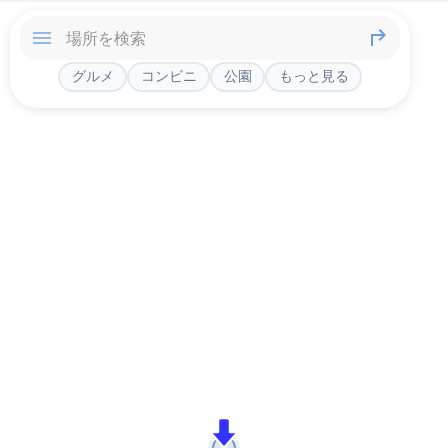
グルメ
コンビニ
公園
もっと見る