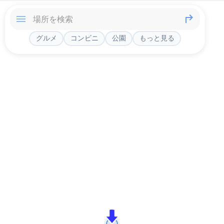
グルメ
コンビニ
公園
もっと見る