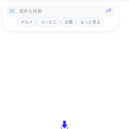
グルメ
コンビニ
公園
もっと見る