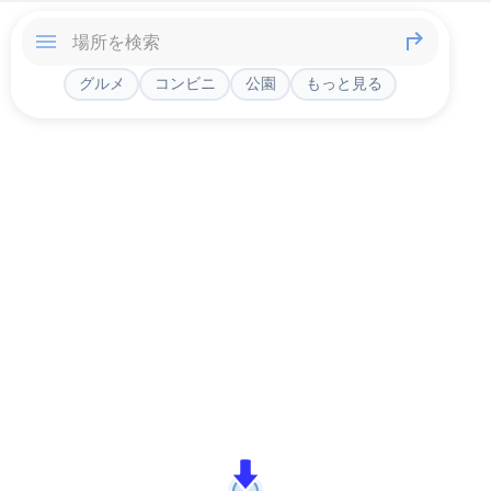
グルメ
コンビニ
公園
もっと見る