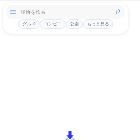
グルメ
コンビニ
公園
もっと見る