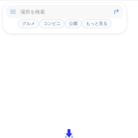
グルメ
コンビニ
公園
もっと見る