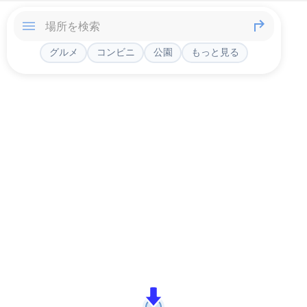
グルメ
コンビニ
公園
もっと見る