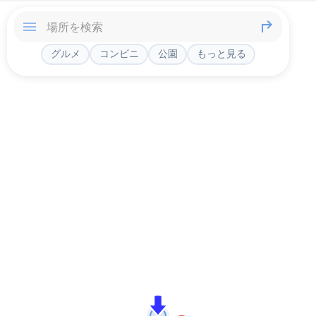
グルメ
コンビニ
公園
もっと見る