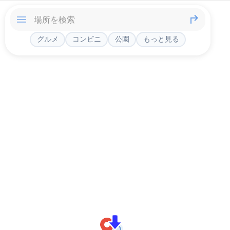
グルメ
コンビニ
公園
もっと見る