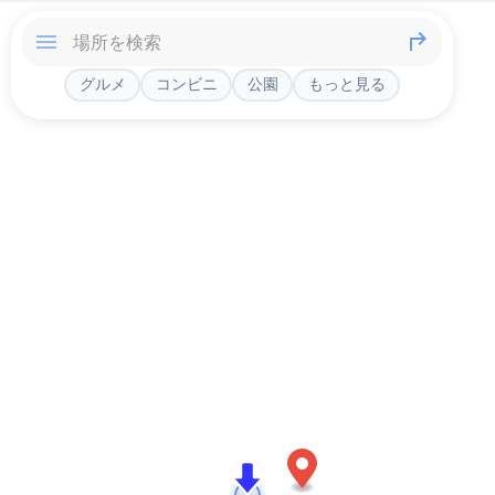
グルメ
コンビニ
公園
もっと見る