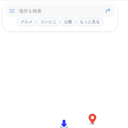
グルメ
コンビニ
公園
もっと見る