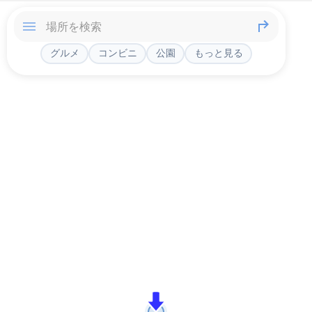
グルメ
コンビニ
公園
もっと見る