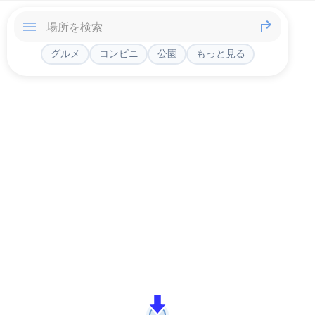
グルメ
コンビニ
公園
もっと見る