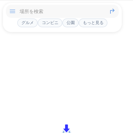
グルメ
コンビニ
公園
もっと見る