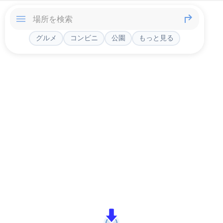
グルメ
コンビニ
公園
もっと見る