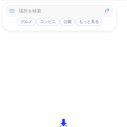
グルメ
コンビニ
公園
もっと見る