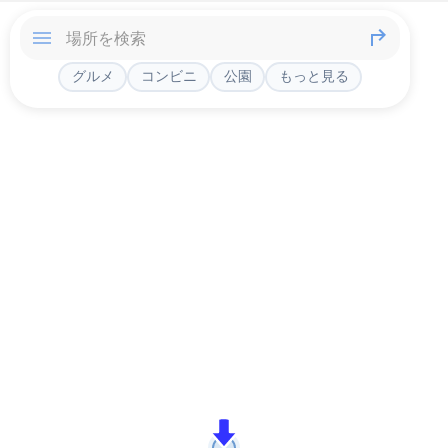
グルメ
コンビニ
公園
もっと見る