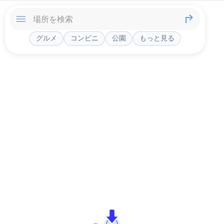
グルメ
コンビニ
公園
もっと見る