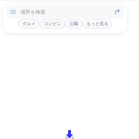
グルメ
コンビニ
公園
もっと見る