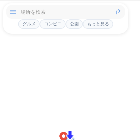
グルメ
コンビニ
公園
もっと見る