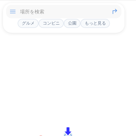
グルメ
コンビニ
公園
もっと見る