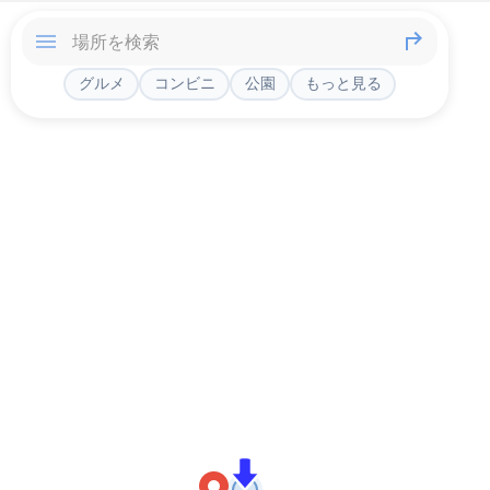
グルメ
コンビニ
公園
もっと見る