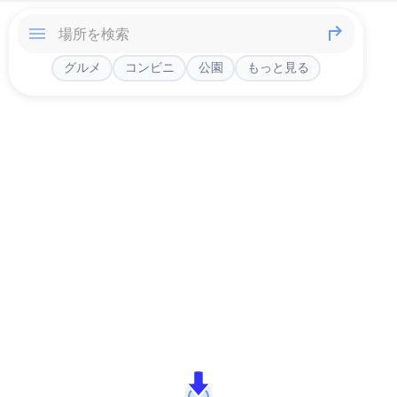
グルメ
コンビニ
公園
もっと見る