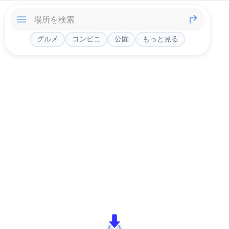
グルメ
コンビニ
公園
もっと見る