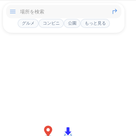
グルメ
コンビニ
公園
もっと見る