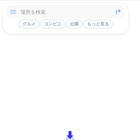
グルメ
コンビニ
公園
もっと見る