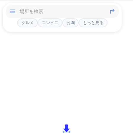
グルメ
コンビニ
公園
もっと見る