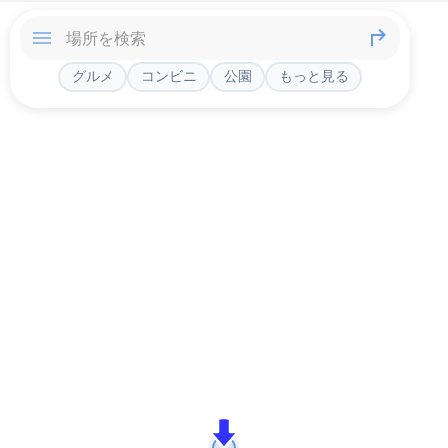
グルメ
コンビニ
公園
もっと見る