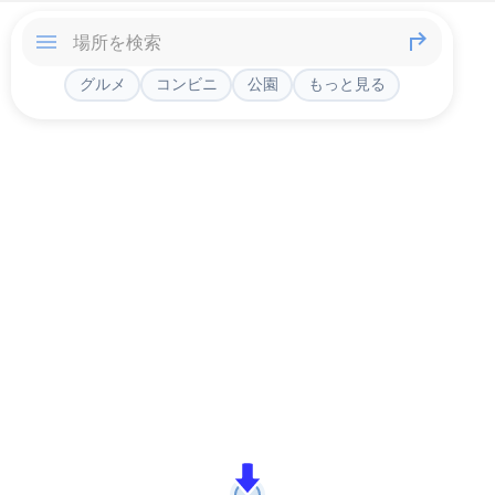
グルメ
コンビニ
公園
もっと見る