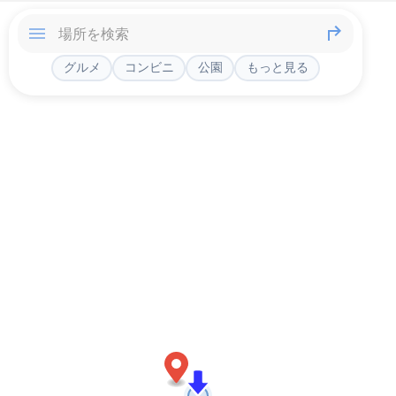
グルメ
コンビニ
公園
もっと見る