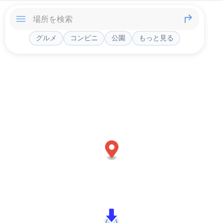
グルメ
コンビニ
公園
もっと見る