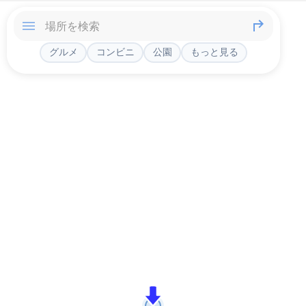
グルメ
コンビニ
公園
もっと見る