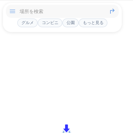
グルメ
コンビニ
公園
もっと見る