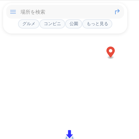
グルメ
コンビニ
公園
もっと見る