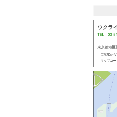
ウクラ
TEL：03-5
東京都港区
広尾駅から
マップコード：