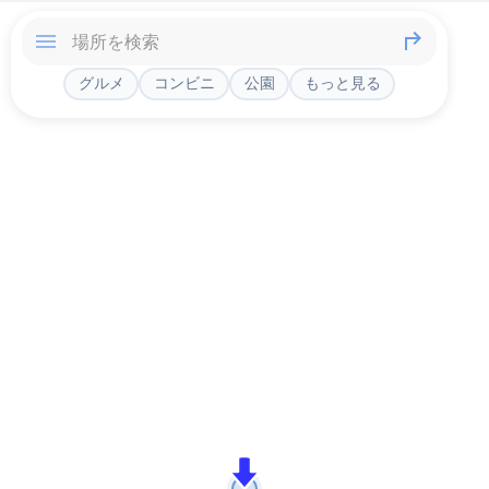
グルメ
コンビニ
公園
もっと見る