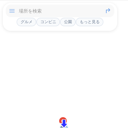
グルメ
コンビニ
公園
もっと見る