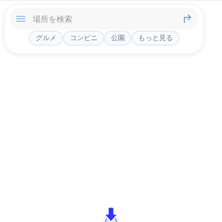
グルメ
コンビニ
公園
もっと見る