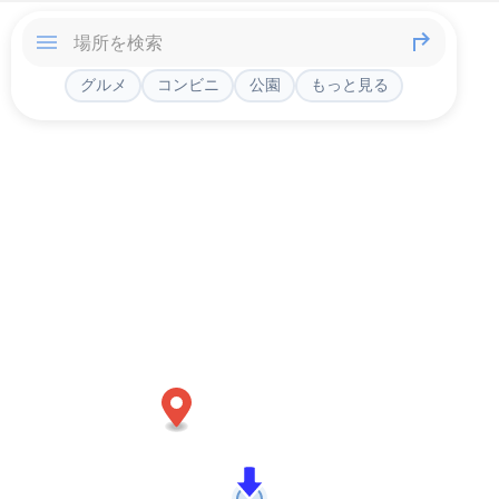
グルメ
コンビニ
公園
もっと見る