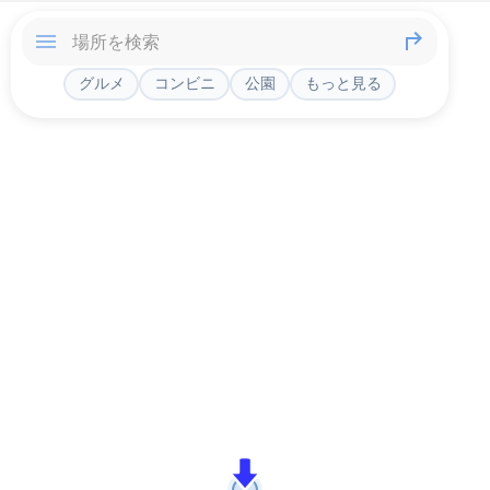
グルメ
コンビニ
公園
もっと見る