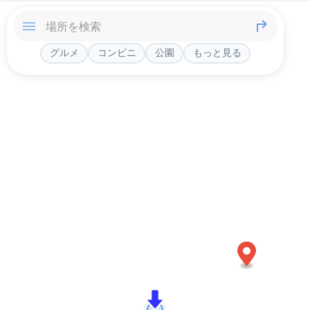
グルメ
コンビニ
公園
もっと見る