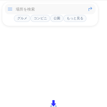
グルメ
コンビニ
公園
もっと見る