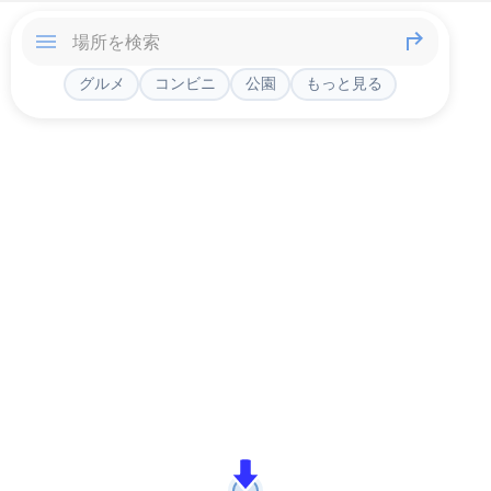
グルメ
コンビニ
公園
もっと見る