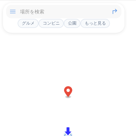
グルメ
コンビニ
公園
もっと見る