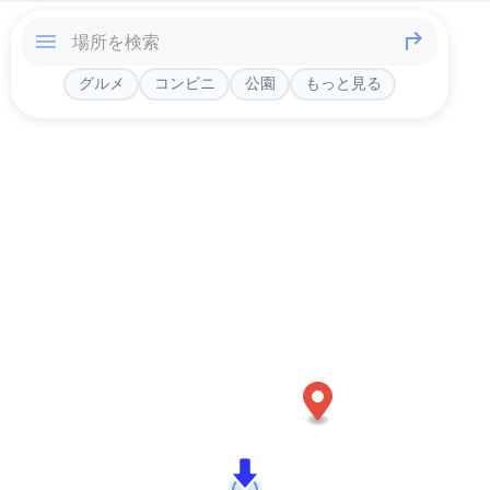
グルメ
コンビニ
公園
もっと見る