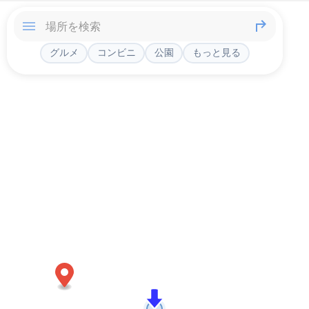
グルメ
コンビニ
公園
もっと見る