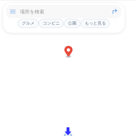
グルメ
コンビニ
公園
もっと見る