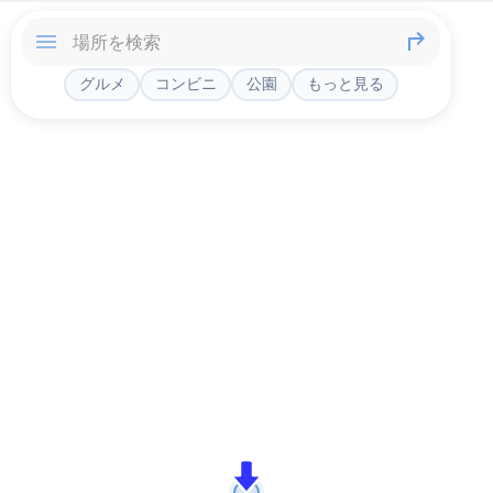
グルメ
コンビニ
公園
もっと見る