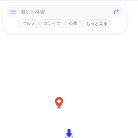
グルメ
コンビニ
公園
もっと見る