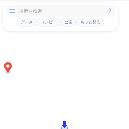
グルメ
コンビニ
公園
もっと見る